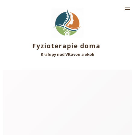
Fyzioterapie doma
Kralupy nad Vltavou a okolí