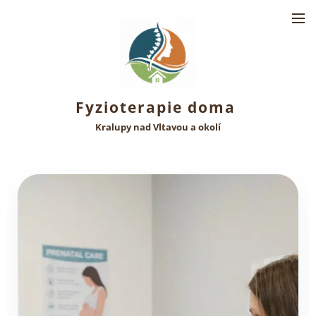
Fyzioterapie doma
Kralupy nad Vltavou a okolí