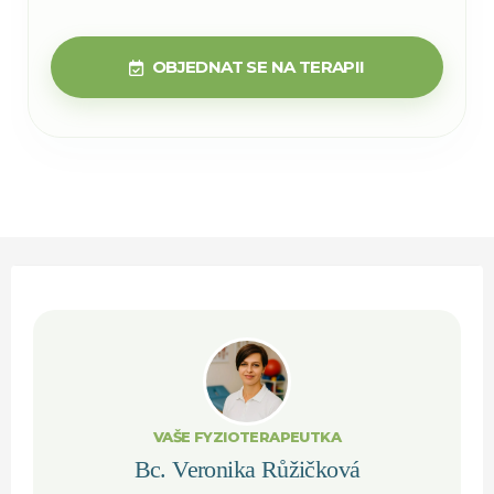
OBJEDNAT SE NA TERAPII
VAŠE FYZIOTERAPEUTKA
Bc. Veronika Růžičková