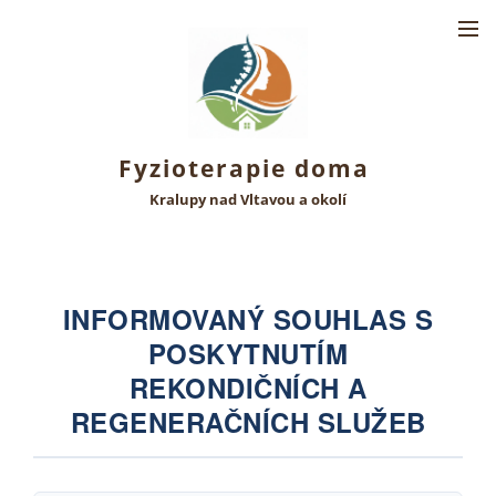
Fyzioterapie doma
Kralupy nad Vltavou a okolí
INFORMOVANÝ SOUHLAS S
POSKYTNUTÍM
REKONDIČNÍCH A
REGENERAČNÍCH SLUŽEB