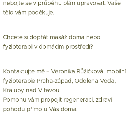
nebojte se v průběhu plán upravovat. Vaše
tělo vám poděkuje.
Chcete si dopřát masáž doma nebo
fyzioterapii v domácím prostředí?
Kontaktujte mě – Veronika Růžičková, mobilní
fyzioterapie Praha-západ, Odolena Voda,
Kralupy nad Vltavou.
Pomohu vám propojit regeneraci, zdraví i
pohodu přímo u Vás doma.