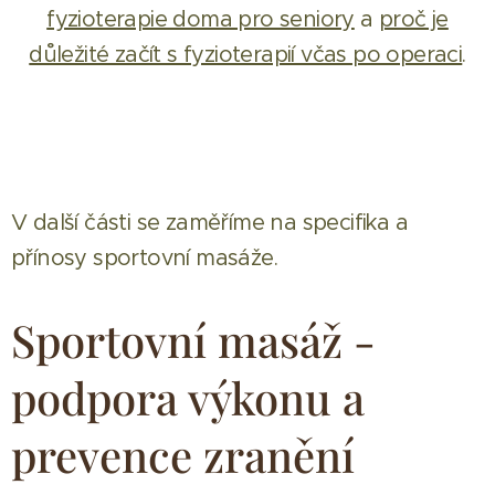
fyzioterapie doma pro seniory
a
proč je
důležité začít s fyzioterapií včas po operaci
.
V další části se zaměříme na specifika a
přínosy sportovní masáže.
Sportovní masáž -
podpora výkonu a
prevence zranění