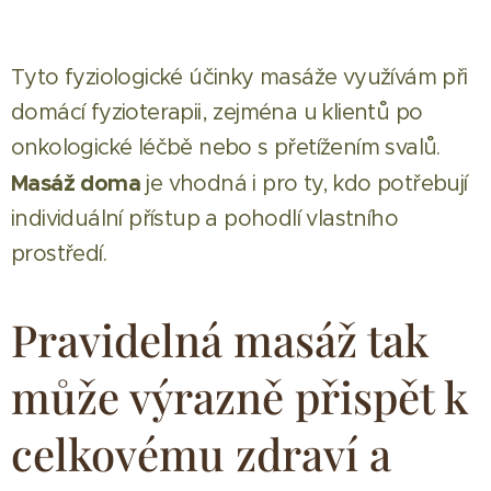
Tyto fyziologické účinky masáže využívám při
domácí fyzioterapii, zejména u klientů po
onkologické léčbě nebo s přetížením svalů.
Masáž doma
je vhodná i pro ty, kdo potřebují
individuální přístup a pohodlí vlastního
prostředí.
Pravidelná masáž tak
může výrazně přispět k
celkovému zdraví a