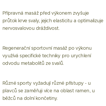
Přípravná masáž před výkonem zvyšuje
průtok krve svaly, jejich elasticitu a optimalizuje
nervosvalovou dráždivost.
Regenerační sportovní masáž po výkonu
využívá specifické techniky pro urychlení
odvodu metabolitů ze svalů.
Různé sporty vyžadují různé přístupy - u
plavců se zaměřuji více na oblast ramen, u
běžců na dolní končetiny.