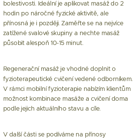
bolestivosti. Ideální je aplikovat masáž do 2
hodin po náročné fyzické aktivitě, ale
přínosná je i později. Zaměřte se na nejvíce
zatížené svalové skupiny a nechte masáž
působit alespoň 10-15 minut.
Regenerační masáž je vhodné doplnit o
fyzioterapeutické cvičení
vedené odborníkem.
V rámci mobilní fyzioterapie nabízím klientům
možnost kombinace masáže a cvičení doma
podle jejich aktuálního stavu a cíle.
V další části se podíváme na přínosy