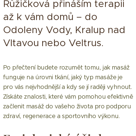
Růžičková přináším terapii
až k vám domů – do
Odoleny Vody, Kralup nad
Vltavou nebo Veltrus.
Po přečtení budete rozumět tomu, jak masáž
funguje na úrovni tkání, jaký typ masáže je
pro vás nejvhodnější a kdy se jí raději vyhnout.
Získáte znalosti, které vám pomohou efektivně
začlenit masáž do vašeho života pro podporu
zdraví, regenerace a sportovního výkonu.