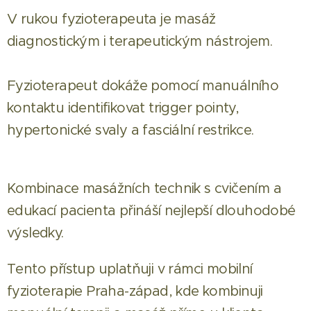
V rukou fyzioterapeuta je masáž
diagnostickým i terapeutickým nástrojem.
Fyzioterapeut dokáže pomocí manuálního
kontaktu identifikovat trigger pointy,
hypertonické svaly a fasciální restrikce.
Kombinace masážních technik s cvičením a
edukací pacienta přináší nejlepší dlouhodobé
výsledky.
Tento přístup uplatňuji v rámci mobilní
fyzioterapie Praha-západ, kde kombinuji