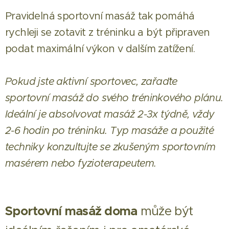
Pravidelná sportovní masáž tak pomáhá
rychleji se zotavit z tréninku a být připraven
podat maximální výkon v dalším zatížení.
Pokud jste aktivní sportovec, zařaďte
sportovní masáž do svého tréninkového plánu.
Ideální je absolvovat masáž 2-3x týdně, vždy
2-6 hodin po tréninku. Typ masáže a použité
techniky konzultujte se zkušeným sportovním
masérem nebo fyzioterapeutem.
Sportovní masáž doma
může být