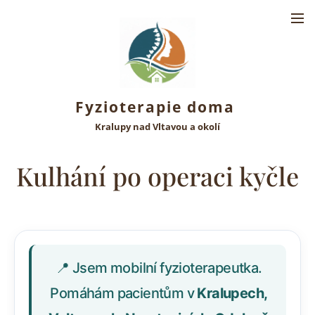
Fyzioterapie doma
Kralupy nad Vltavou a okolí
Kulhání po operaci kyčle
📍 Jsem mobilní fyzioterapeutka.
Pomáhám pacientům v
Kralupech,