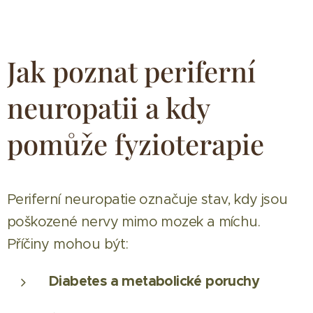
Jak poznat periferní
neuropatii a kdy
pomůže fyzioterapie
Periferní neuropatie označuje stav, kdy jsou
poškozené nervy mimo mozek a míchu.
Příčiny mohou být:
Diabetes a metabolické poruchy