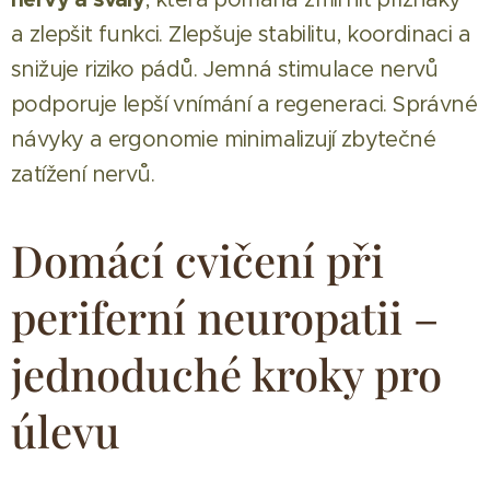
a zlepšit funkci. Zlepšuje stabilitu, koordinaci a
snižuje riziko pádů. Jemná stimulace nervů
podporuje lepší vnímání a regeneraci. Správné
návyky a ergonomie minimalizují zbytečné
zatížení nervů.
Domácí cvičení při
periferní neuropatii –
jednoduché kroky pro
úlevu