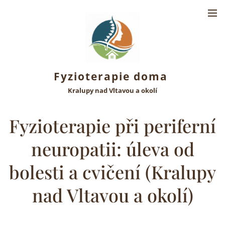
Fyzioterapie doma
Kralupy nad Vltavou a okolí
Fyzioterapie při periferní
neuropatii: úleva od
bolesti a cvičení (Kralupy
nad Vltavou a okolí)