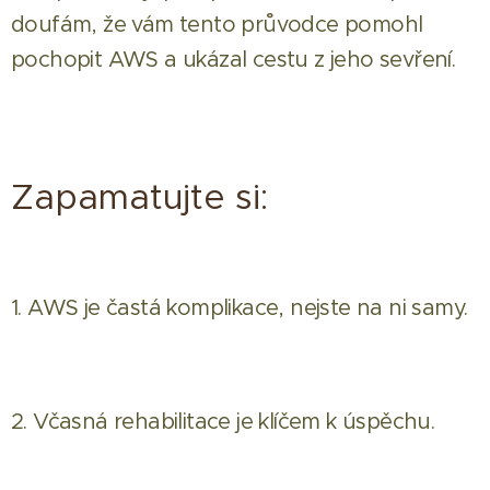
doufám, že vám tento průvodce pomohl
pochopit AWS a ukázal cestu z jeho sevření.
Zapamatujte si:
1. AWS je častá komplikace, nejste na ni samy.
2. Včasná rehabilitace je klíčem k úspěchu.