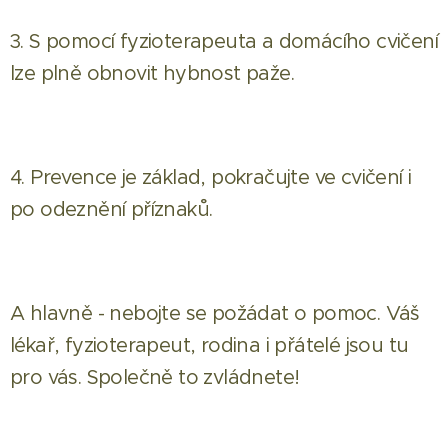
3. S pomocí fyzioterapeuta a domácího cvičení
lze plně obnovit hybnost paže.
4. Prevence je základ, pokračujte ve cvičení i
po odeznění příznaků.
A hlavně - nebojte se požádat o pomoc. Váš
lékař, fyzioterapeut, rodina i přátelé jsou tu
pro vás. Společně to zvládnete!