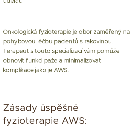
udělat.
Onkologická fyzioterapie je obor zaměřený na
pohybovou léčbu pacientů s rakovinou.
Terapeut s touto specializací vám pomůže
obnovit funkci paže a minimalizovat
komplikace jako je AWS.
Zásady úspěšné
fyzioterapie AWS: