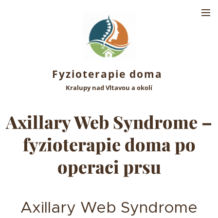
Fyzioterapie doma
Kralupy nad Vltavou a okolí
Axillary Web Syndrome –
fyzioterapie doma po
operaci prsu
Axillary Web Syndrome