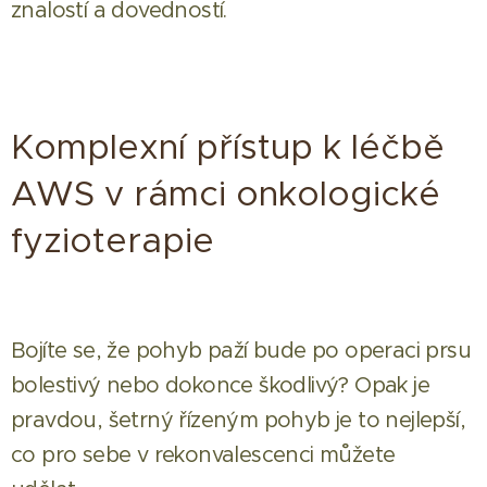
znalostí a dovedností.
Komplexní přístup k léčbě
AWS v rámci onkologické
fyzioterapie
Bojíte se, že pohyb paží bude po operaci prsu
bolestivý nebo dokonce škodlivý? Opak je
pravdou, šetrný řízeným pohyb je to nejlepší,
co pro sebe v rekonvalescenci můžete