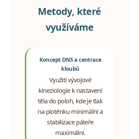
Metody, které
využíváme
Koncept DNS a centrace
kloubů
Využití vývojové
kineziologie k nastavení
těla do poloh, kde je tlak
na ploténku minimální a
stabilizace páteře
maximální.