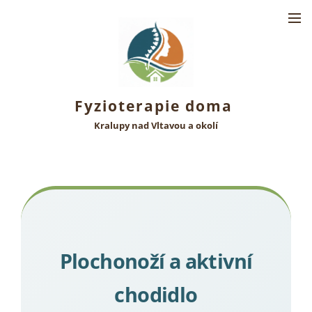
Fyzioterapie doma
Kralupy nad Vltavou a okolí
Plochonoží a aktivní
chodidlo