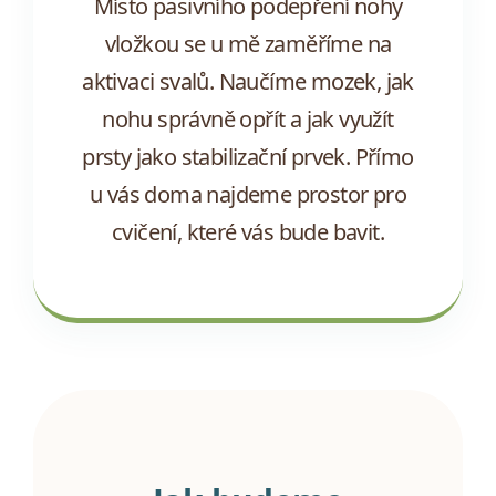
Místo pasivního podepření nohy
vložkou se u mě zaměříme na
aktivaci svalů. Naučíme mozek, jak
nohu správně opřít a jak využít
prsty jako stabilizační prvek. Přímo
u vás doma najdeme prostor pro
cvičení, které vás bude bavit.