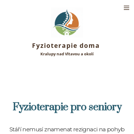
Fyzioterapie doma
Kralupy nad Vltavou a okolí
Fyzioterapie pro seniory
Stáří nemusí znamenat rezignaci na pohyb